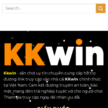
KKWIN
Tài
–
Không
Giải
Thể
Mã
Bỏ
Sức
Lỡ
Hút
Của
Sảnh
Cược
Số
1
Kkwin
- sân chơi uy tín chuyên cung cấp hỗ trợ
đường link truy cập vào nhà cái
KKwin
chính thức
tại Việt Nam. Cam kết đường truyền an toàn, bảo
mật, mang đến trải nghiệp tuyệt vời cho người chơi.
Tham gia truy cập ngay để nhận ưu đãi.