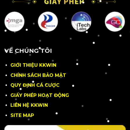
VỀ CHÚNG TÔI
GIỚI THIỆU KKWIN
CHÍNH SÁCH BẢO MẬT
QUY ĐỊNH CÁ CƯỢC
GIẤY PHÉP HOẠT ĐỘNG
LIÊN HỆ KKWIN
SITE MAP