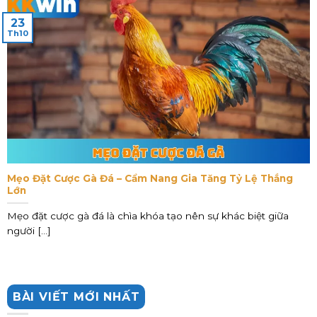
23
Th10
Mẹo Đặt Cược Gà Đá – Cẩm Nang Gia Tăng Tỷ Lệ Thắng
Lớn
Mẹo đặt cược gà đá là chìa khóa tạo nên sự khác biệt giữa
người [...]
BÀI VIẾT MỚI NHẤT