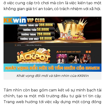
ở việc cung cấp trò chơi mà còn là việc kiến tạo một
không gian giải trí an toàn, có trách nhiệm với xã hội.
Khát vọng đổi mới và tầm nhìn của KKWin
Tầm nhìn còn bao gồm cam kết về sự minh bạch tài
chính, tạo ra một môi trường đầu tư giải trí tin cậy.
Trang web hướng tới việc xây dựng một cộng đồng