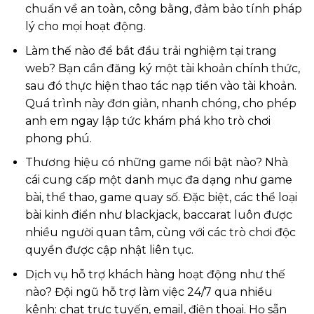
chuẩn về an toàn, công bằng, đảm bảo tính pháp
lý cho mọi hoạt động.
Làm thế nào để bắt đầu trải nghiệm tại trang
web? Bạn cần đăng ký một tài khoản chính thức,
sau đó thực hiện thao tác nạp tiền vào tài khoản.
Quá trình này đơn giản, nhanh chóng, cho phép
anh em ngay lập tức khám phá kho trò chơi
phong phú.
Thương hiệu có những game nổi bật nào? Nhà
cái cung cấp một danh mục đa dạng như game
bài, thể thao, game quay số. Đặc biệt, các thể loại
bài kinh điển như blackjack, baccarat luôn được
nhiều người quan tâm, cùng với các trò chơi độc
quyền được cập nhật liên tục.
Dịch vụ hỗ trợ khách hàng hoạt động như thế
nào? Đội ngũ hỗ trợ làm việc 24/7 qua nhiều
kênh: chat trực tuyến, email, điện thoại. Họ sẵn