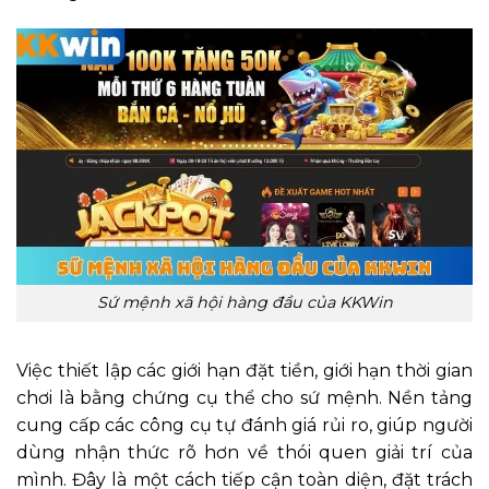
Sứ mệnh xã hội hàng đầu của KKWin
Việc thiết lập các giới hạn đặt tiền, giới hạn thời gian
chơi là bằng chứng cụ thể cho sứ mệnh. Nền tảng
cung cấp các công cụ tự đánh giá rủi ro, giúp người
dùng nhận thức rõ hơn về thói quen giải trí của
mình. Đây là một cách tiếp cận toàn diện, đặt trách