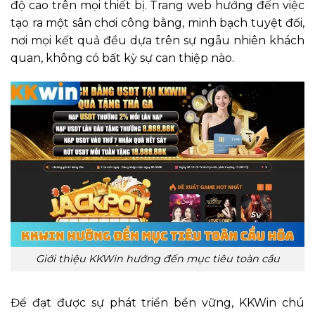
độ cao trên mọi thiết bị. Trang web hướng đến việc
tạo ra một sân chơi công bằng, minh bạch tuyệt đối,
nơi mọi kết quả đều dựa trên sự ngẫu nhiên khách
quan, không có bất kỳ sự can thiệp nào.
Giới thiệu KKWin hướng đến mục tiêu toàn cầu
Để đạt được sự phát triển bền vững, KKWin chú