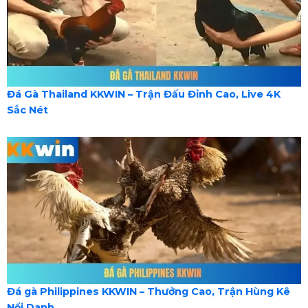
Đá Gà Thailand KKWIN – Trận Đấu Đỉnh Cao, Live 4K
Sắc Nét
Đá gà Philippines KKWIN – Thưởng Cao, Trận Hùng Kê
Nổi Danh