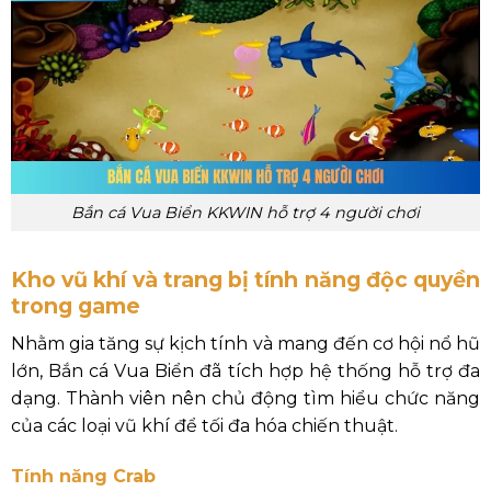
Bắn cá Vua Biển KKWIN hỗ trợ 4 người chơi
Kho vũ khí và trang bị tính năng độc quyền
trong game
Nhằm gia tăng sự kịch tính và mang đến cơ hội nổ hũ
lớn, Bắn cá Vua Biển đã tích hợp hệ thống hỗ trợ đa
dạng. Thành viên nên chủ động tìm hiểu chức năng
của các loại vũ khí để tối đa hóa chiến thuật.
Tính năng Crab