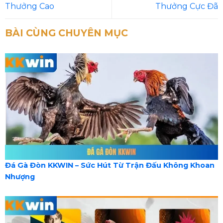
Thưởng Cao
Thưởng Cực Đã
BÀI CÙNG CHUYÊN MỤC
Đá Gà Đòn KKWIN – Sức Hút Từ Trận Đấu Không Khoan
Nhượng