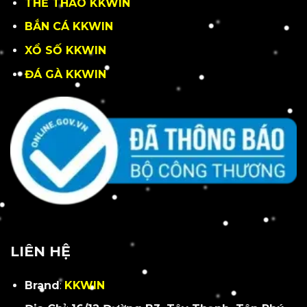
THỂ THAO KKWIN
BẮN CÁ KKWIN
XỔ SỐ KKWIN
ĐÁ GÀ KKWIN
LIÊN HỆ
Brand
:
KKWIN