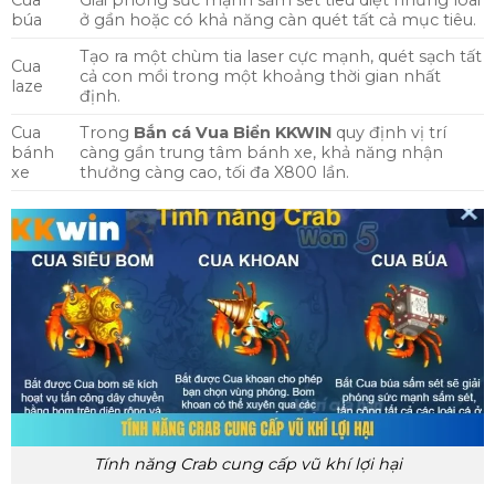
Cua
Giải phóng sức mạnh sấm sét tiêu diệt những loài
búa
ở gần hoặc có khả năng càn quét tất cả mục tiêu.
Tạo ra một chùm tia laser cực mạnh, quét sạch tất
Cua
cả con mồi trong một khoảng thời gian nhất
laze
định.
Cua
Trong
Bắn cá Vua Biển KKWIN
quy định vị trí
bánh
càng gần trung tâm bánh xe, khả năng nhận
xe
thưởng càng cao, tối đa X800 lần.
Tính năng Crab cung cấp vũ khí lợi hại