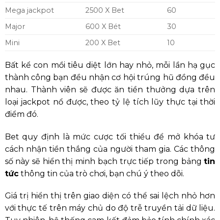
Mega jackpot
2500 X Bet
60
Major
600 X Bét
30
Mini
200 X Bet
10
Bất kể con mồi tiêu diệt lớn hay nhỏ, mỗi lần hạ gục
thành công bạn đều nhận cơ hội trúng hũ đồng đều
nhau. Thành viên sẽ được ăn tiền thưởng dựa trên
loại jackpot nổ được, theo tỷ lệ tích lũy thực tại thời
điểm đó.
Bet quy định là mức cược tối thiểu để mở khóa tư
cách nhận tiền thắng của người tham gia. Các thông
số này sẽ hiển thị minh bạch trực tiếp trong bảng
tin
tức
thông tin của trò chơi, bạn chú ý theo dõi.
Giá trị hiển thị trên giao diện có thể sai lệch nhỏ hơn
với thực tế trên máy chủ do độ trễ truyền tải dữ liệu.