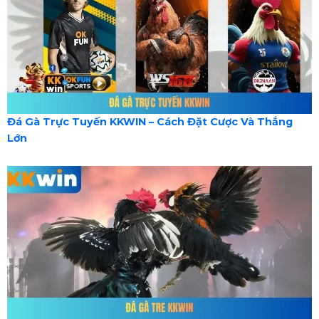
Đá Gà Trực Tuyến KKWIN – Cách Đặt Cược Và Thắng
Lớn