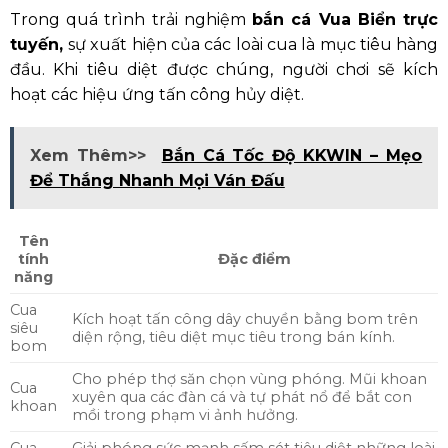
Trong quá trình trải nghiệm
bắn cá Vua Biển trực
tuyến,
sự xuất hiện của các loài cua là mục tiêu hàng
đầu. Khi tiêu diệt được chúng, người chơi sẽ kích
hoạt các hiệu ứng tấn công hủy diệt.
Xem Thêm>>
Bắn Cá Tốc Độ KKWIN – Mẹo
Để Thắng Nhanh Mọi Ván Đấu
Tên
tính
Đặc điểm
năng
Cua
Kích hoạt tấn công dây chuyền bằng bom trên
siêu
diện rộng, tiêu diệt mục tiêu trong bán kính.
bom
Cho phép thợ săn chọn vùng phóng. Mũi khoan
Cua
xuyên qua các đàn cá và tự phát nổ để bắt con
khoan
mồi trong phạm vi ảnh hưởng.