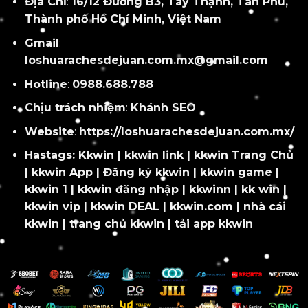
Địa Chỉ
:
16/12 Đường B3, Tây Thạnh, Tân Phú,
Thành phố Hồ Chí Minh, Việt Nam
Gmail
:
loshuarachesdejuan.com.mx@gmail.com
Hotline
:
0988.688.788
Chịu trách nhiệm
:
Khánh SEO
Website
:
https://loshuarachesdejuan.com.mx/
Hastags: Kkwin | kkwin link | kkwin Trang Chủ
| kkwin App | Đăng ký kkwin | kkwin game |
kkwin 1 | kkwin đăng nhập | kkwinn | kk win |
kkwin vip | kkwin DEAL | kkwin.com | nhà cái
kkwin | trang chủ kkwin | tải app kkwin