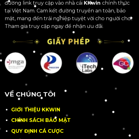
đường link truy cập vào nhà cái
KKwin
chính thức
tại Việt Nam. Cam kết đường truyền an toàn, bảo
mật, mang đến trải nghiệp tuyệt vời cho người chơi.
Tham gia truy cập ngay để nhận ưu đãi.
VỀ CHÚNG TÔI
GIỚI THIỆU KKWIN
CHÍNH SÁCH BẢO MẬT
QUY ĐỊNH CÁ CƯỢC