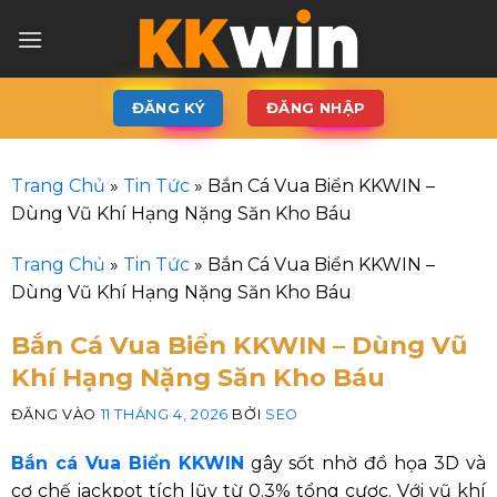
ĐĂNG KÝ
ĐĂNG NHẬP
Trang Chủ
»
Tin Tức
»
Bắn Cá Vua Biển KKWIN –
Dùng Vũ Khí Hạng Nặng Săn Kho Báu
Trang Chủ
»
Tin Tức
»
Bắn Cá Vua Biển KKWIN –
Dùng Vũ Khí Hạng Nặng Săn Kho Báu
Bắn Cá Vua Biển KKWIN – Dùng Vũ
Khí Hạng Nặng Săn Kho Báu
ĐĂNG VÀO
11 THÁNG 4, 2026
BỞI
SEO
Bắn cá Vua Biển KKWIN
gây sốt nhờ đồ họa 3D và
cơ chế jackpot tích lũy từ 0.3% tổng cược. Với vũ khí