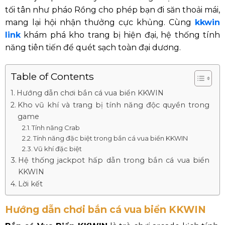
tối tân như pháo Rồng cho phép bạn đi săn thoải mái,
mang lại hội nhận thưởng cực khủng. Cùng
kkwin
link
khám phá kho trang bị hiện đại, hệ thống tính
năng tiên tiến để quét sạch toàn đại dương.
Table of Contents
Hướng dẫn chơi bắn cá vua biển KKWIN
Kho vũ khí và trang bị tính năng độc quyền trong
game
Tính năng Crab
Tính năng đặc biệt trong bắn cá vua biển KKWIN
Vũ khí đặc biệt
Hệ thống jackpot hấp dẫn trong bắn cá vua biển
KKWIN
Lời kết
Hướng dẫn chơi bắn cá vua biển KKWIN