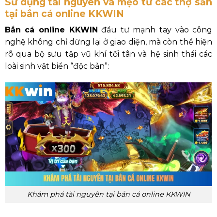
Sử dụng tài nguyên và mẹo từ các thợ săn
tại bắn cá online KKWIN
Bắn cá online KKWIN
đầu tư mạnh tay vào công
nghệ không chỉ dừng lại ở giao diện, mà còn thể hiện
rõ qua bộ sưu tập vũ khí tối tân và hệ sinh thái các
loài sinh vật biển “độc bản”:
Khám phá tài nguyên tại bắn cá online KKWIN