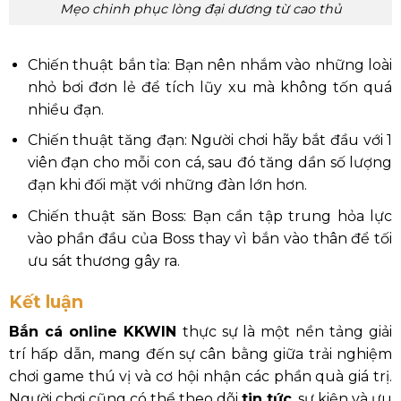
Mẹo chinh phục lòng đại dương từ cao thủ
Chiến thuật bắn tỉa: Bạn nên nhắm vào những loài
nhỏ bơi đơn lẻ để tích lũy xu mà không tốn quá
nhiều đạn.
Chiến thuật tăng đạn: Người chơi hãy bắt đầu với 1
viên đạn cho mỗi con cá, sau đó tăng dần số lượng
đạn khi đối mặt với những đàn lớn hơn.
Chiến thuật săn Boss: Bạn cần tập trung hỏa lực
vào phần đầu của Boss thay vì bắn vào thân để tối
ưu sát thương gây ra.
Kết luận
Bắn cá online KKWIN
thực sự là một nền tảng giải
trí hấp dẫn, mang đến sự cân bằng giữa trải nghiệm
chơi game thú vị và cơ hội nhận các phần quà giá trị.
Người chơi cũng có thể theo dõi
tin tức
, sự kiện và ưu