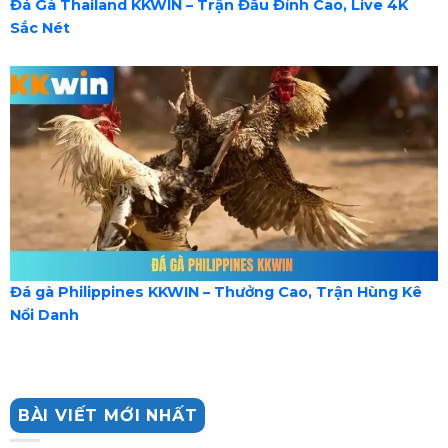
Đá Gà Thailand KKWIN – Trận Đấu Đỉnh Cao, Live 4K
Sắc Nét
Đá gà Philippines KKWIN – Thưởng Cao, Trận Hùng Kê
Nổi Danh
BÀI VIẾT MỚI NHẤT