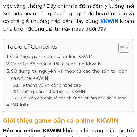
việc căng thẳng? Đây chính là điểm đến lý tưởng, nơi
kết hợp hoàn hảo giữa công nghệ đồ họa đỉnh cao và
cơ chế giải thưởng hấp dẫn. Hãy cùng
KKWIN
khám
phá thiên đường giải trí này ngay dưới đây.
Table of Contents
Giới thiệu game bắn cá online KKWIN
Các cấp độ chơi tại Bắn cá online KKWIN
Sử dụng tài nguyên và mẹo từ các thợ săn tại bắn
cá online KKWIN
Hệ thống vũ khí công nghệ cao
Những loài cá đặc biệt tại KKWIN
Chuyên gia chia sẻ các chiến thuật làm chủ đại dương
Kết luận
Giới thiệu game bắn cá online KKWIN
Bắn cá online KKWIN
không chỉ cung cấp các trò