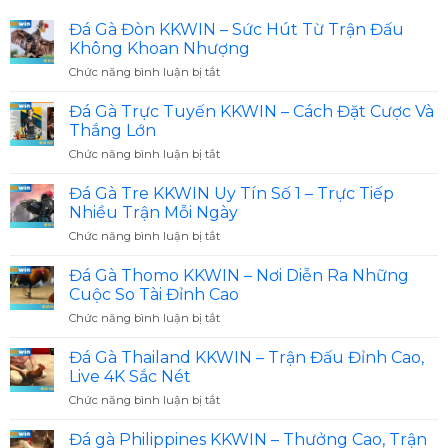
Đá Gà Đòn KKWIN – Sức Hút Từ Trận Đấu
Không Khoan Nhượng
Chức năng bình luận bị tắt
ở
Đá
Gà
Đá Gà Trực Tuyến KKWIN – Cách Đặt Cược Và
Đòn
Thắng Lớn
KKWIN
Chức năng bình luận bị tắt
ở
–
Đá
Sức
Gà
Đá Gà Tre KKWIN Uy Tín Số 1 – Trực Tiếp
Hút
Trực
Từ
Nhiều Trận Mỗi Ngày
Tuyến
Trận
Chức năng bình luận bị tắt
ở
KKWIN
Đấu
Đá
–
Không
Gà
Đá Gà Thomo KKWIN – Nơi Diễn Ra Những
Cách
Khoan
Tre
Đặt
Cuộc So Tài Đỉnh Cao
Nhượng
KKWIN
Cược
Chức năng bình luận bị tắt
ở
Uy
Và
Đá
Tín
Thắng
Gà
Đá Gà Thailand KKWIN – Trận Đấu Đỉnh Cao,
Số
Lớn
Thomo
1
Live 4K Sắc Nét
KKWIN
–
Chức năng bình luận bị tắt
ở
–
Trực
Đá
Nơi
Tiếp
Gà
Đá gà Philippines KKWIN – Thưởng Cao, Trận
Diễn
Nhiều