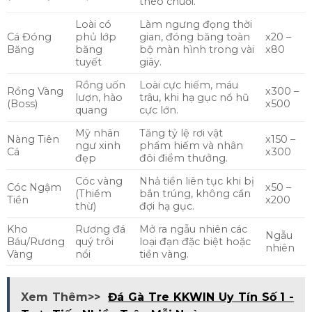
theo chuỗi.
Loài có
Làm ngưng đọng thời
Cá Đóng
phủ lớp
gian, đóng băng toàn
x20 –
Băng
băng
bộ màn hình trong vài
x80
tuyết
giây.
Rồng uốn
Loài cực hiếm, máu
Rồng Vàng
x300 –
lượn, hào
trâu, khi hạ gục nổ hũ
(Boss)
x500
quang
cực lớn.
Mỹ nhân
Tăng tỷ lệ rơi vật
Nàng Tiên
x150 –
ngư xinh
phẩm hiếm và nhân
Cá
x300
đẹp
đôi điểm thưởng.
Cóc vàng
Nhả tiền liên tục khi bị
Cóc Ngậm
x50 –
(Thiềm
bắn trúng, không cần
Tiền
x200
thừ)
đợi hạ gục.
Kho
Rương đá
Mở ra ngẫu nhiên các
Ngẫu
Báu/Rương
quý trôi
loại đạn đặc biệt hoặc
nhiên
Vàng
nổi
tiền vàng.
Xem Thêm>>
Đá Gà Tre KKWIN Uy Tín Số 1 -