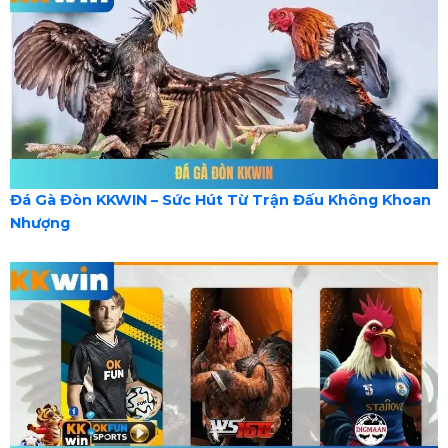
Đá Gà Đòn KKWIN – Sức Hút Từ Trận Đấu Không Khoan
Nhượng