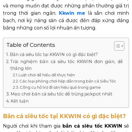
và mong muốn đạt được những phần thưởng giá trị
trong thời gian ngắn.
Kkwin me
là sân chơi minh
bạch, nơi kỹ năng săn cá được đền đáp xứng đáng
bằng những con số lợi nhuận ấn tượng.
Table of Contents
Bắn cá siêu tốc tại KKWIN có gì đặc biệt?
Trải nghiệm bắn cá siêu tốc KKWIN đơn giản, dễ
thắng lớn
Luật chơi dễ hiểu dễ thực hiện
Các loại phòng chơi hấp dẫn trong bắn cá Siêu Tốc
Công cụ hỗ trợ đi săn hiệu quả trong game
Mẹo chơi bắn cá siêu tốc dễ trúng jackpot nhất
Kết luận
Bắn cá siêu tốc tại KKWIN có gì đặc biệt?
Người chơi khi tham gia
bắn cá siêu tốc KKWIN
sẽ