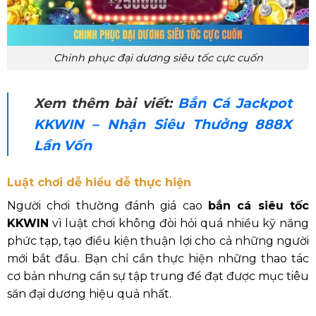
Chinh phục đại dương siêu tốc cực cuốn
Xem thêm bài viết:
Bắn Cá Jackpot
KKWIN – Nhận Siêu Thưởng 888X
Lần Vốn
Luật chơi dễ hiểu dễ thực hiện
Người chơi thường đánh giá cao
bắn cá siêu tốc
KKWIN
vì luật chơi không đòi hỏi quá nhiều kỹ năng
phức tạp, tạo điều kiện thuận lợi cho cả những người
mới bắt đầu. Bạn chỉ cần thực hiện những thao tác
cơ bản nhưng cần sự tập trung để đạt được mục tiêu
săn đại dương hiệu quả nhất.