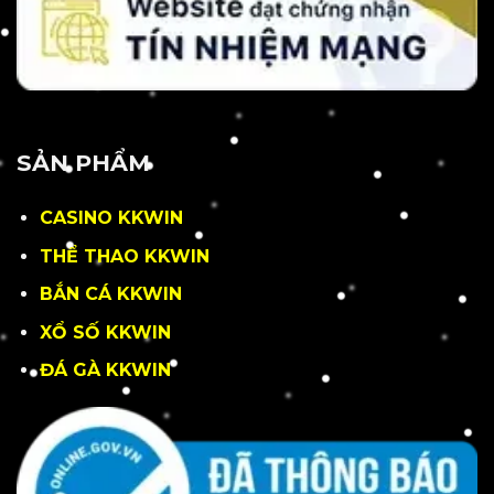
SẢN PHẨM
CASINO KKWIN
THỂ THAO KKWIN
BẮN CÁ KKWIN
XỔ SỐ KKWIN
ĐÁ GÀ KKWIN