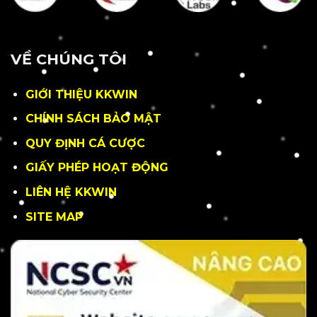
VỀ CHÚNG TÔI
GIỚI THIỆU KKWIN
CHÍNH SÁCH BẢO MẬT
QUY ĐỊNH CÁ CƯỢC
GIẤY PHÉP HOẠT ĐỘNG
LIÊN HỆ KKWIN
SITE MAP