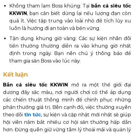
Không tham lam Boss khủng: Tại
bắn cá siêu tốc
KKWIN
, bạn cần biết dừng lại nếu lượng đạn còn
quá ít. Việc tập trung vào loài nhỏ để tích lũy xu
luôn là hướng đi an toàn và bền vững.
Tận dụng khung giờ vàng: Các sự kiện nhân đôi
tiền thưởng thường diễn ra vào khung giờ nhất
định trong ngày. Bạn nên chú ý thông báo để
tham gia săn Boss vào lúc này.
Kết luận
Bắn cá siêu tốc KKWIN
mở ra một thế giới đại
dương đầy sắc màu, nơi người chơi có thể áp dụng
các chiến thuật thông minh để chinh phục những
phần thưởng giá trị. Bên cạnh đó, việc thường xuyên
theo dõi
tin tức
, sự kiện và cập nhật mới nhất sẽ giúp
hội viên nắm bắt nhiều cơ hội săn thưởng hấp dẫn
hơn. Đừng quên giữ vững tâm lý thoải mái và quản lý