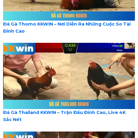
Đá Gà Thomo KKWIN – Nơi Diễn Ra Những Cuộc So Tài
Đỉnh Cao
Đá Gà Thailand KKWIN – Trận Đấu Đỉnh Cao, Live 4K
Sắc Nét