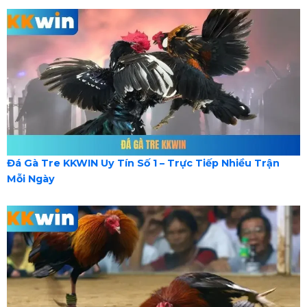
Đá Gà Tre KKWIN Uy Tín Số 1 – Trực Tiếp Nhiều Trận
Mỗi Ngày