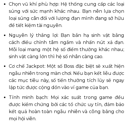
Chọn vũ khí phù hợp: Hệ thống cung cấp các loại
súng với sức mạnh khác nhau. Bạn nên lựa chọn
loại súng cân đối với lượng đạn mình đang sở hữu
để tiết kiệm tài nguyên.
Nguyên lý thắng lợi: Bạn bắn hạ sinh vật bằng
cách điều chỉnh tâm ngắm và nhấn nút xả đạn.
Mỗi loại mang một hệ số điểm thưởng khác nhau;
sinh vật càng lớn thì hệ số nhân càng cao.
Cơ chế Jackpot: Một số Boss đặc biệt sẽ xuất hiện
ngẫu nhiên trong màn chơi. Nếu bạn kết liễu được
các mục tiêu này, số tiền thưởng tích lũy sẽ ngay
lập tức được cộng dồn vào ví game của bạn.
Tính minh bạch: Mọi xác suất trong game đều
được kiểm chứng bởi các tổ chức uy tín, đảm bảo
kết quả hoàn toàn ngẫu nhiên và công bằng cho
mọi hội viên.