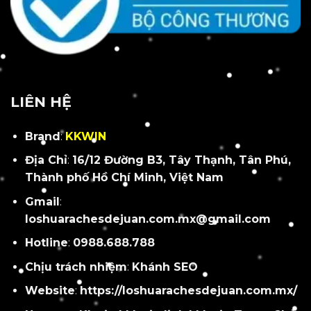
LIÊN HỆ
Brand
:
KKWIN
Địa Chỉ
:
16/12 Đường B3, Tây Thạnh, Tân Phú,
Thành phố Hồ Chí Minh, Việt Nam
Gmail
:
loshuarachesdejuan.com.mx@gmail.com
Hotline
:
0988.688.788
Chịu trách nhiệm
:
Khánh SEO
Website
:
https://loshuarachesdejuan.com.mx/