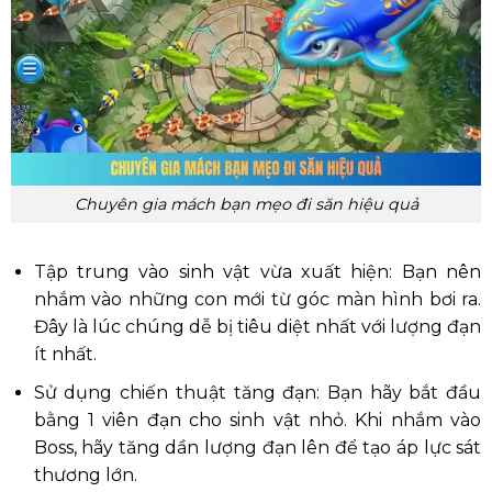
Chuyên gia mách bạn mẹo đi săn hiệu quả
Tập trung vào sinh vật vừa xuất hiện: Bạn nên
nhắm vào những con mới từ góc màn hình bơi ra.
Đây là lúc chúng dễ bị tiêu diệt nhất với lượng đạn
ít nhất.
Sử dụng chiến thuật tăng đạn: Bạn hãy bắt đầu
bằng 1 viên đạn cho sinh vật nhỏ. Khi nhắm vào
Boss, hãy tăng dần lượng đạn lên để tạo áp lực sát
thương lớn.