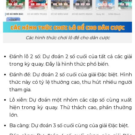
Các hình thức chơi lô đề cho dân cược
Đánh lô 2 số: Dự đoán 2 số cuối của tất cả các giải
trong kỳ quay. Đây là hình thức phổ biến.
Đánh đề: Dự đoán 2 số cuối của giải Đặc biệt. Hình
thức này có tỷ lệ thưởng cao, thu hút nhiều người
tham gia.
Lô xiên: Dự đoán một nhóm các cặp số cùng xuất
hiện trong kỳ quay. Thử thách cao, phần thưởng
lớn.
Ba càng: Dự đoán 3 số cuối cùng của giải Đặc biệt.