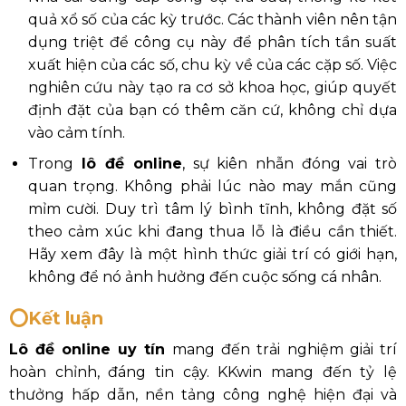
quả xổ số của các kỳ trước. Các thành viên nên tận
dụng triệt để công cụ này để phân tích tần suất
xuất hiện của các số, chu kỳ về của các cặp số. Việc
nghiên cứu này tạo ra cơ sở khoa học, giúp quyết
định đặt của bạn có thêm căn cứ, không chỉ dựa
vào cảm tính.
Trong
lô đề online
, sự kiên nhẫn đóng vai trò
quan trọng. Không phải lúc nào may mắn cũng
mỉm cười. Duy trì tâm lý bình tĩnh, không đặt số
theo cảm xúc khi đang thua lỗ là điều cần thiết.
Hãy xem đây là một hình thức giải trí có giới hạn,
không để nó ảnh hưởng đến cuộc sống cá nhân.
⭕Kết luận
Lô đề online
uy tín
mang đến trải nghiệm giải trí
hoàn chỉnh, đáng tin cậy. KKwin mang đến tỷ lệ
thưởng hấp dẫn, nền tảng công nghệ hiện đại và