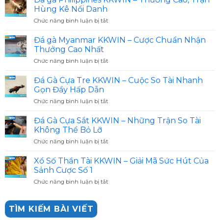
Thailand
Ra
Hùng Kê Nổi Danh
Trận
KKWIN
Những
Mỗi
Chức năng bình luận bị tắt
ở
–
Cuộc
Ngày
Đá
Trận
So
gà
Đá gà Myanmar KKWIN – Cược Chuẩn Nhận
Đấu
Tài
Philippines
Đỉnh
Thưởng Cao Nhất
Đỉnh
KKWIN
Cao,
Cao
Chức năng bình luận bị tắt
ở
–
Live
Đá
Thưởng
4K
gà
Đá Gà Cựa Tre KKWIN – Cuộc So Tài Nhanh
Cao,
Sắc
Myanmar
Trận
Gọn Đầy Hấp Dẫn
Nét
KKWIN
Hùng
Chức năng bình luận bị tắt
ở
–
Kê
Đá
Cược
Nổi
Gà
Đá Gà Cựa Sắt KKWIN – Những Trận So Tài
Chuẩn
Danh
Cựa
Nhận
Không Thể Bỏ Lỡ
Tre
Thưởng
Chức năng bình luận bị tắt
ở
KKWIN
Cao
Đá
–
Nhất
Gà
Xổ Số Thần Tài KKWIN – Giải Mã Sức Hút Của
Cuộc
Cựa
So
Sảnh Cược Số 1
Sắt
Tài
Chức năng bình luận bị tắt
ở
KKWIN
Nhanh
Xổ
–
Gọn
Số
Những
Đầy
Thần
TÌM KIẾM BÀI VIẾT
Trận
Hấp
Tài
So
Dẫn