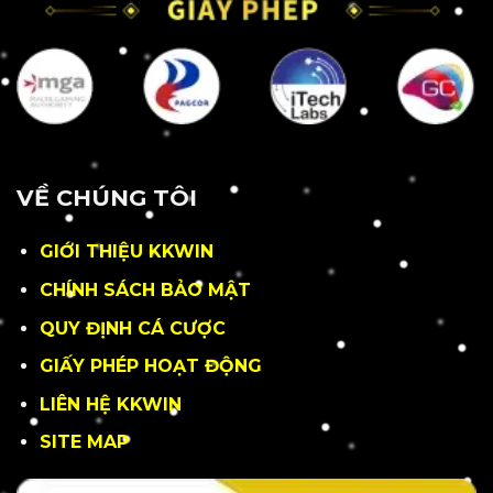
VỀ CHÚNG TÔI
GIỚI THIỆU KKWIN
CHÍNH SÁCH BẢO MẬT
QUY ĐỊNH CÁ CƯỢC
GIẤY PHÉP HOẠT ĐỘNG
LIÊN HỆ KKWIN
SITE MAP