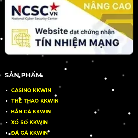
SẢN PHẨM
CASINO KKWIN
THỂ THAO KKWIN
BẮN CÁ KKWIN
XỔ SỐ KKWIN
ĐÁ GÀ KKWIN