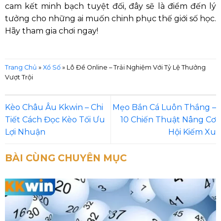
cam kết minh bạch tuyệt đối, đây sẽ là điểm đến lý
tưởng cho những ai muốn chinh phục thế giới số học.
Hãy tham gia chơi ngay!
Trang Chủ
»
Xổ Số
»
Lô Đề Online – Trải Nghiệm Với Tỷ Lệ Thưởng
Vượt Trội
Kèo Châu Âu Kkwin – Chi
Mẹo Bắn Cá Luôn Thắng –
Tiết Cách Đọc Kèo Tối Ưu
10 Chiến Thuật Nâng Cơ
Lợi Nhuận
Hội Kiếm Xu
BÀI CÙNG CHUYÊN MỤC