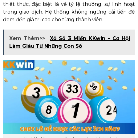
thiết thực, đặc biệt là về tỷ lệ thưởng, sự linh hoạt
trong giao dịch. Hệ thống không ngừng cải tiến để
đem đến giá trị cao cho từng thành viên.
Xem Thêm>>
Xổ Số 3 Miền KKwin - Cơ Hội
Làm Giàu Từ Những Con Số