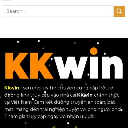
KKWIN
Tài
–
Không
Giải
Thể
Mã
Bỏ
Sức
Lỡ
Hút
Của
Sảnh
Cược
Số
1
Kkwin
- sân chơi uy tín chuyên cung cấp hỗ trợ
đường link truy cập vào nhà cái
KKwin
chính thức
tại Việt Nam. Cam kết đường truyền an toàn, bảo
mật, mang đến trải nghiệp tuyệt vời cho người chơi.
Tham gia truy cập ngay để nhận ưu đãi.