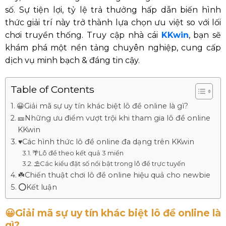
số. Sự tiện lợi, tỷ lệ trả thưởng hấp dẫn biến hình
thức giải trí này trở thành lựa chọn ưu việt so với lối
chơi truyền thống. Truy cập nhà cái
KKwin
, bạn sẽ
khám phá một nền tảng chuyên nghiệp, cung cấp
dịch vụ minh bạch & đáng tin cậy.
Table of Contents
😀Giải mã sự uy tín khác biệt lô đề online là gì?
🎫Những ưu điểm vượt trội khi tham gia lô đề online
KKwin
♥️Các hình thức lô đề online đa dạng trên KKwin
🌴Lô đề theo kết quả 3 miền
⛱️Các kiểu đặt số nổi bật trong lô đề trực tuyến
☘️Chiến thuật chơi lô đề online hiệu quả cho newbie
⭕Kết luận
😀Giải mã sự uy tín khác biệt lô đề online là
gì?