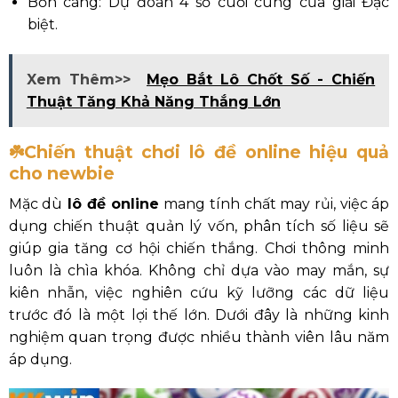
Bốn càng: Dự đoán 4 số cuối cùng của giải Đặc
biệt.
Xem Thêm>>
Mẹo Bắt Lô Chốt Số - Chiến
Thuật Tăng Khả Năng Thắng Lớn
☘️Chiến thuật chơi lô đề online hiệu quả
cho newbie
Mặc dù
lô đề online
mang tính chất may rủi, việc áp
dụng chiến thuật quản lý vốn, phân tích số liệu sẽ
giúp gia tăng cơ hội chiến thắng. Chơi thông minh
luôn là chìa khóa. Không chỉ dựa vào may mắn, sự
kiên nhẫn, việc nghiên cứu kỹ lưỡng các dữ liệu
trước đó là một lợi thế lớn. Dưới đây là những kinh
nghiệm quan trọng được nhiều thành viên lâu năm
áp dụng.