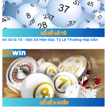
Xổ Số lô Tô – Đặt Số Hiện Đại, Tỷ Lệ Thưởng Hấp Dẫn