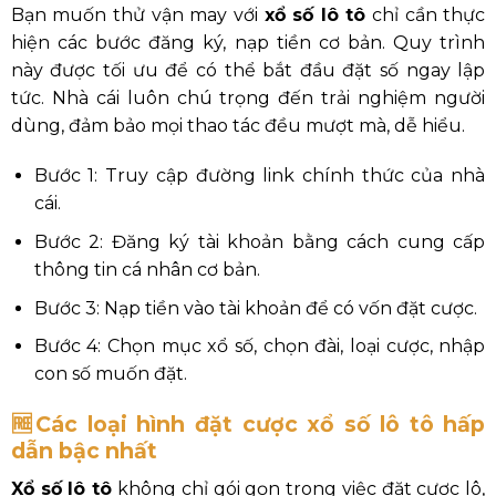
Bạn muốn thử vận may với
xổ số lô tô
chỉ cần thực
hiện các bước đăng ký, nạp tiền cơ bản. Quy trình
này được tối ưu để có thể bắt đầu đặt số ngay lập
tức. Nhà cái luôn chú trọng đến trải nghiệm người
dùng, đảm bảo mọi thao tác đều mượt mà, dễ hiểu.
Bước 1: Truy cập đường link chính thức của nhà
cái.
Bước 2: Đăng ký tài khoản bằng cách cung cấp
thông tin cá nhân cơ bản.
Bước 3: Nạp tiền vào tài khoản để có vốn đặt cược.
Bước 4: Chọn mục xổ số, chọn đài, loại cược, nhập
con số muốn đặt.
🆓Các loại hình đặt cược xổ số lô tô hấp
dẫn bậc nhất
Xổ số lô tô
không chỉ gói gọn trong việc đặt cược lô,