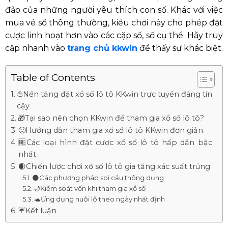
đảo của những người yêu thích con số. Khác với việc
mua vé số thông thường, kiểu chơi này cho phép đặt
cược linh hoạt hơn vào các cặp số, số cụ thể. Hãy truy
cập nhanh vào
trang chủ kkwin
để thấy sự khác biệt.
Table of Contents
⛵Nền tảng đặt xổ số lô tô KKwin trực tuyến đáng tin
cậy
🎁Tại sao nên chọn KKwin để tham gia xổ số lô tô?
🙂Hướng dẫn tham gia xổ số lô tô KKwin đơn giản
🆓Các loại hình đặt cược xổ số lô tô hấp dẫn bậc
nhất
🌒Chiến lược chơi xổ số lô tô gia tăng xác suất trúng
🌑Các phương pháp soi cầu thông dụng
🌙Kiểm soát vốn khi tham gia xổ số
🐢Ứng dụng nuôi lô theo ngày nhất định
☔Kết luận