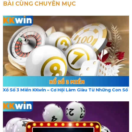
BÀI CÙNG CHUYÊN MỤC
Xổ Số 3 Miền KKwin – Cơ Hội Làm Giàu Từ Những Con Số