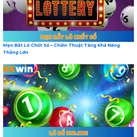
Mẹo Bắt Lô Chốt Số – Chiến Thuật Tăng Khả Năng
Thắng Lớn