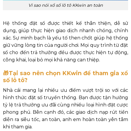
Vì sao nói xổ số lô tô KKwin an toàn
Hệ thống đặt số được thiết kế thân thiện, dễ sử
dụng, giúp thực hiện giao dịch nhanh chóng, chính
xác. Sự minh bạch là yếu tố then chốt giúp hệ thống
giữ vững lòng tin của người chơi. Mọi quy trình từ đặt
số cho đến trả thưởng đều được thực hiện tự động,
công khai, loại bỏ mọi khả năng can thiệp.
🎁Tại sao nên chọn KKwin để tham gia xổ
số lô tô?
Nhà cái mang lại nhiều ưu điểm vượt trội so với các
hình thức đặt số truyền thống. Bạn được tận hưởng
tỷ lệ trả thưởng ưu đãi cùng nhiều loại hình đặt cược
phong phú. Bên cạnh đó, các giao dịch nạp rút tiền
diễn ra siêu tốc, an toàn, anh em hoàn toàn yên tâm
khi tham gia.