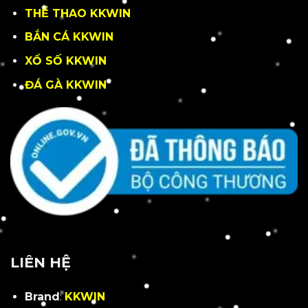
THỂ THAO KKWIN
BẮN CÁ KKWIN
XỔ SỐ KKWIN
ĐÁ GÀ KKWIN
LIÊN HỆ
Brand
:
KKWIN