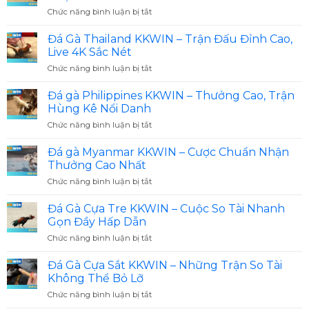
KKWIN
Cược
Chức năng bình luận bị tắt
ở
Uy
Và
Đá
Tín
Thắng
Gà
Đá Gà Thailand KKWIN – Trận Đấu Đỉnh Cao,
Số
Lớn
Thomo
1
Live 4K Sắc Nét
KKWIN
–
Chức năng bình luận bị tắt
ở
–
Trực
Đá
Nơi
Tiếp
Gà
Đá gà Philippines KKWIN – Thưởng Cao, Trận
Diễn
Nhiều
Thailand
Ra
Hùng Kê Nổi Danh
Trận
KKWIN
Những
Mỗi
Chức năng bình luận bị tắt
ở
–
Cuộc
Ngày
Đá
Trận
So
gà
Đá gà Myanmar KKWIN – Cược Chuẩn Nhận
Đấu
Tài
Philippines
Đỉnh
Thưởng Cao Nhất
Đỉnh
KKWIN
Cao,
Cao
Chức năng bình luận bị tắt
ở
–
Live
Đá
Thưởng
4K
gà
Đá Gà Cựa Tre KKWIN – Cuộc So Tài Nhanh
Cao,
Sắc
Myanmar
Trận
Gọn Đầy Hấp Dẫn
Nét
KKWIN
Hùng
Chức năng bình luận bị tắt
ở
–
Kê
Đá
Cược
Nổi
Gà
Đá Gà Cựa Sắt KKWIN – Những Trận So Tài
Chuẩn
Danh
Cựa
Nhận
Không Thể Bỏ Lỡ
Tre
Thưởng
Chức năng bình luận bị tắt
ở
KKWIN
Cao
Đá
–