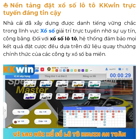
⛵Nền tảng đặt xổ số lô tô KKwin trực
tuyến đáng tin cậy
Nhà cái đã xây dựng được danh tiếng vững chắc
trong lĩnh vực
Xổ số
giải trí trực tuyến nhờ sự uy tín,
công bằng. Đối với
xổ số lô tô
, hệ thống đảm bảo mọi
kết quả đặt cược đều dựa trên dữ liệu quay thưởng
chính thức của các công ty xổ số ba miền.