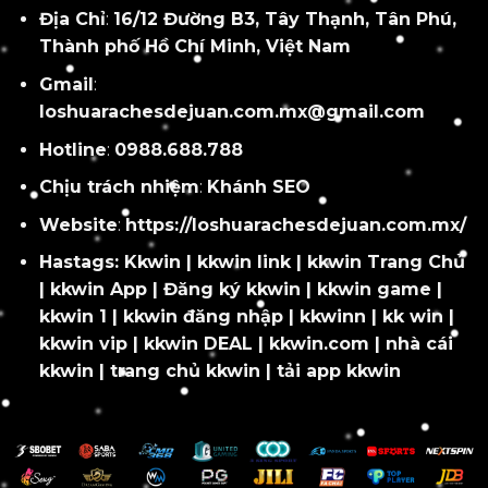
Địa Chỉ
:
16/12 Đường B3, Tây Thạnh, Tân Phú,
Thành phố Hồ Chí Minh, Việt Nam
Gmail
:
loshuarachesdejuan.com.mx@gmail.com
Hotline
:
0988.688.788
Chịu trách nhiệm
:
Khánh SEO
Website
:
https://loshuarachesdejuan.com.mx/
Hastags: Kkwin | kkwin link | kkwin Trang Chủ
| kkwin App | Đăng ký kkwin | kkwin game |
kkwin 1 | kkwin đăng nhập | kkwinn | kk win |
kkwin vip | kkwin DEAL | kkwin.com | nhà cái
kkwin | trang chủ kkwin | tải app kkwin