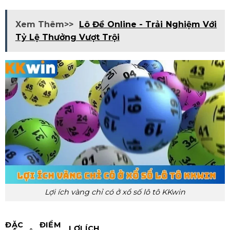
Xem Thêm>>
Lô Đề Online - Trải Nghiệm Với
Tỷ Lệ Thưởng Vượt Trội
Lợi ích vàng chỉ có ở xổ số lô tô KKwin
ĐẶC ĐIỂM
LỢI ÍCH