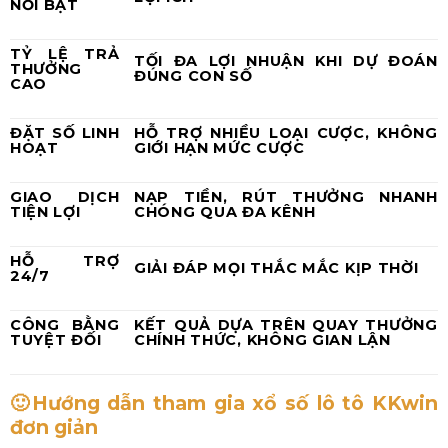
NỔI BẬT
TỶ LỆ TRẢ
TỐI ĐA LỢI NHUẬN KHI DỰ ĐOÁN
THƯỞNG
ĐÚNG CON SỐ
CAO
ĐẶT SỐ LINH
HỖ TRỢ NHIỀU LOẠI CƯỢC, KHÔNG
HOẠT
GIỚI HẠN MỨC CƯỢC
GIAO DỊCH
NẠP TIỀN, RÚT THƯỞNG NHANH
TIỆN LỢI
CHÓNG QUA ĐA KÊNH
HỖ TRỢ
GIẢI ĐÁP MỌI THẮC MẮC KỊP THỜI
24/7
CÔNG BẰNG
KẾT QUẢ DỰA TRÊN QUAY THƯỞNG
TUYỆT ĐỐI
CHÍNH THỨC, KHÔNG GIAN LẬN
🙂Hướng dẫn tham gia xổ số lô tô KKwin
đơn giản