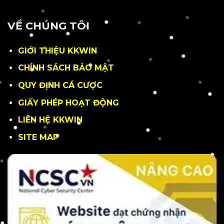
VỀ CHÚNG TÔI
GIỚI THIỆU KKWIN
CHÍNH SÁCH BẢO MẬT
QUY ĐỊNH CÁ CƯỢC
GIẤY PHÉP HOẠT ĐỘNG
LIÊN HỆ KKWIN
SITE MAP