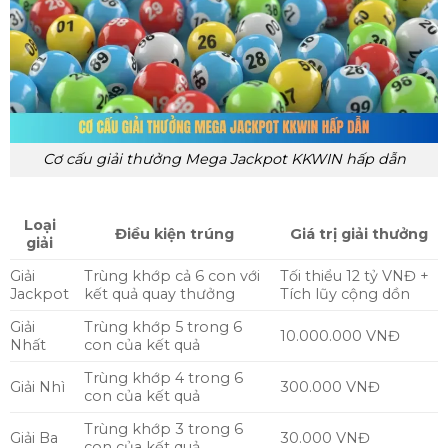
Cơ cấu giải thưởng Mega Jackpot KKWIN hấp dẫn
Loại
Điều kiện trúng
Giá trị giải thưởng
giải
Giải
Trùng khớp cả 6 con với
Tối thiểu 12 tỷ VNĐ +
Jackpot
kết quả quay thưởng
Tích lũy cộng dồn
Giải
Trùng khớp 5 trong 6
10.000.000 VNĐ
Nhất
con của kết quả
Trùng khớp 4 trong 6
Giải Nhì
300.000 VNĐ
con của kết quả
Trùng khớp 3 trong 6
Giải Ba
30.000 VNĐ
con của kết quả