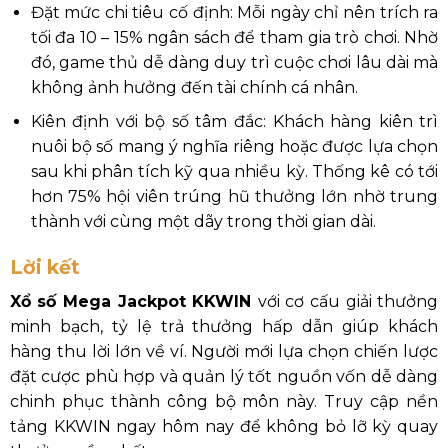
Đặt mức chi tiêu cố định: Mỗi ngày chỉ nên trích ra
tối đa 10 – 15% ngân sách để tham gia trò chơi. Nhờ
đó, game thủ dễ dàng duy trì cuộc chơi lâu dài mà
không ảnh hưởng đến tài chính cá nhân.
Kiên định với bộ số tâm đắc: Khách hàng kiên trì
nuôi bộ số mang ý nghĩa riêng hoặc được lựa chọn
sau khi phân tích kỹ qua nhiều kỳ. Thống kê có tới
hơn 75% hội viên trúng hũ thưởng lớn nhờ trung
thành với cùng một dãy trong thời gian dài.
Lời kết
Xổ số Mega Jackpot KKWIN
với cơ cấu giải thưởng
minh bạch, tỷ lệ trả thưởng hấp dẫn giúp khách
hàng thu lời lớn về ví. Người mới lựa chọn chiến lược
đặt cược phù hợp và quản lý tốt nguồn vốn dễ dàng
chinh phục thành công bộ môn này. Truy cập nền
tảng KKWIN ngay hôm nay để không bỏ lỡ kỳ quay