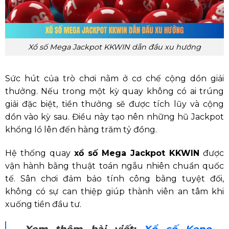
Xổ số Mega Jackpot KKWIN dẫn đầu xu hướng
Sức hút của trò chơi nằm ở cơ chế cộng dồn giải
thưởng. Nếu trong một kỳ quay không có ai trúng
giải đặc biệt, tiền thưởng sẽ được tích lũy và cộng
dồn vào kỳ sau. Điều này tạo nên những hũ Jackpot
khổng lồ lên đến hàng trăm tỷ đồng.
Hệ thống quay
xổ số Mega Jackpot KKWIN
được
vận hành bằng thuật toán ngẫu nhiên chuẩn quốc
tế. Sân chơi đảm bảo tính công bằng tuyệt đối,
không có sự can thiệp giúp thành viên an tâm khi
xuống tiền đầu tư.