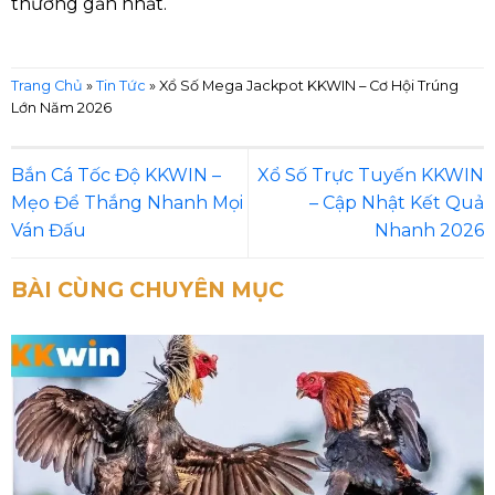
thưởng gần nhất.
Trang Chủ
»
Tin Tức
»
Xổ Số Mega Jackpot KKWIN – Cơ Hội Trúng
Lớn Năm 2026
Bắn Cá Tốc Độ KKWIN –
Xổ Số Trực Tuyến KKWIN
Mẹo Để Thắng Nhanh Mọi
– Cập Nhật Kết Quả
Ván Đấu
Nhanh 2026
BÀI CÙNG CHUYÊN MỤC