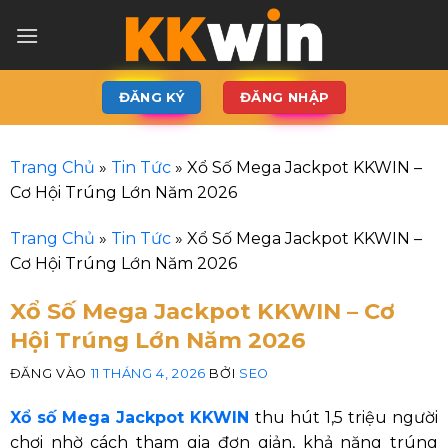
ĐĂNG KÝ
ĐĂNG NHẬP
Trang Chủ
»
Tin Tức
»
Xổ Số Mega Jackpot KKWIN –
Cơ Hội Trúng Lớn Năm 2026
Trang Chủ
»
Tin Tức
»
Xổ Số Mega Jackpot KKWIN –
Cơ Hội Trúng Lớn Năm 2026
Xổ Số Mega Jackpot KKWIN – Cơ
Hội Trúng Lớn Năm 2026
ĐĂNG VÀO
11 THÁNG 4, 2026
BỞI
SEO
Xổ số Mega Jackpot KKWIN
thu hút 1,5 triệu người
chơi nhờ cách tham gia đơn giản, khả năng trúng