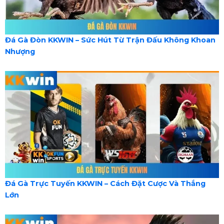
Đá Gà Đòn KKWIN – Sức Hút Từ Trận Đấu Không Khoan
Nhượng
Đá Gà Trực Tuyến KKWIN – Cách Đặt Cược Và Thắng
Lớn