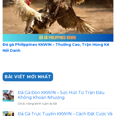
Đá gà Philippines KKWIN – Thưởng Cao, Trận Hùng Kê
Nổi Danh
BÀI VIẾT MỚI NHẤT
Đá Gà Đòn KKWIN – Sức Hút Từ Trận Đấu
Không Khoan Nhượng
Chức năng bình luận bị tắt
ở
Đá
Gà
Đá Gà Trực Tuyến KKWIN – Cách Đặt Cược Và