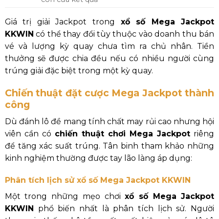
Giá trị giải Jackpot trong
xổ số Mega Jackpot
KKWIN
có thể thay đổi tùy thuộc vào doanh thu bán
vé và lượng kỳ quay chưa tìm ra chủ nhân. Tiền
thưởng sẽ được chia đều nếu có nhiều người cùng
trúng giải đặc biệt trong một kỳ quay.
Chiến thuật đặt cược Mega Jackpot thành
công
Dù đánh lô đề mang tính chất may rủi cao nhưng hội
viên cần có
chiến thuật chơi Mega Jackpot
riêng
để tăng xác suất trúng. Tân binh tham khảo những
kinh nghiệm thường được tay lão làng áp dụng:
Phân tích lịch sử xổ số Mega Jackpot KKWIN
Một trong những mẹo chơi
xổ số Mega Jackpot
KKWIN
phổ biến nhất là phân tích lịch sử. Người