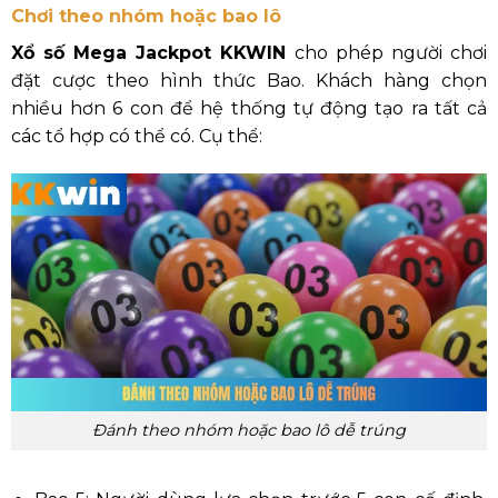
Chơi theo nhóm hoặc bao lô
Xổ số Mega Jackpot KKWIN
cho phép người chơi
đặt cược theo hình thức Bao. Khách hàng chọn
nhiều hơn 6 con để hệ thống tự động tạo ra tất cả
các tổ hợp có thể có. Cụ thể:
Đánh theo nhóm hoặc bao lô dễ trúng