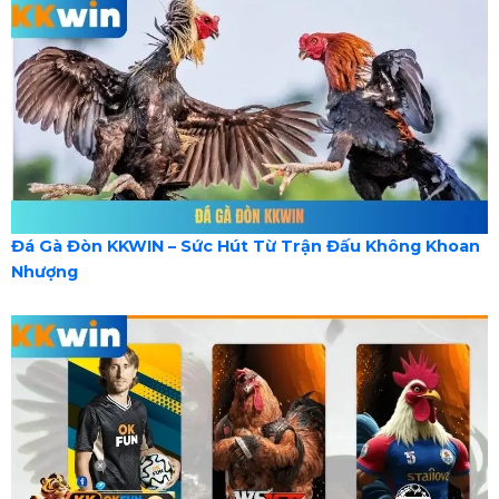
Đá Gà Đòn KKWIN – Sức Hút Từ Trận Đấu Không Khoan
Nhượng