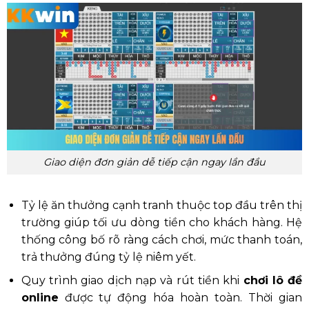
Giao diện đơn giản dễ tiếp cận ngay lần đầu
Tỷ lệ ăn thưởng cạnh tranh thuộc top đầu trên thị
trường giúp tối ưu dòng tiền cho khách hàng. Hệ
thống công bố rõ ràng cách chơi, mức thanh toán,
trả thưởng đúng tỷ lệ niêm yết.
Quy trình giao dịch nạp và rút tiền khi
chơi lô đề
online
được tự động hóa hoàn toàn. Thời gian