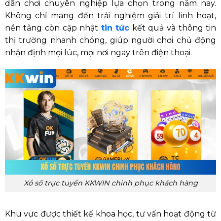
dân chơi chuyên nghiệp lựa chọn trong năm nay.
Không chỉ mang đến trải nghiệm giải trí linh hoạt,
nền tảng còn cập nhật
tin tức
kết quả và thông tin
thị trường nhanh chóng, giúp người chơi chủ động
nhận định mọi lúc, mọi nơi ngay trên điện thoại.
Xổ số trực tuyến KKWIN chinh phục khách hàng
Khu vực được thiết kế khoa học, tư vấn hoạt động từ