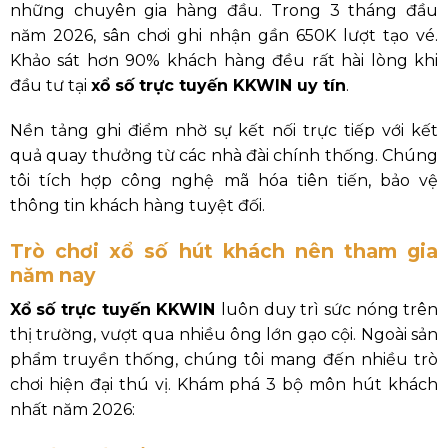
những chuyên gia hàng đầu. Trong 3 tháng đầu
năm 2026, sân chơi ghi nhận gần 650K lượt tạo vé.
Khảo sát hơn 90% khách hàng đều rất hài lòng khi
đầu tư tại
xổ số trực tuyến KKWIN uy tín
.
Nền tảng ghi điểm nhờ sự kết nối trực tiếp với kết
quả quay thưởng từ các nhà đài chính thống. Chúng
tôi tích hợp công nghệ mã hóa tiên tiến, bảo vệ
thông tin khách hàng tuyệt đối.
Trò chơi xổ số hút khách nên tham gia
năm nay
Xổ số trực tuyến KKWIN
luôn duy trì sức nóng trên
thị trường, vượt qua nhiều ông lớn gạo cội. Ngoài sản
phẩm truyền thống, chúng tôi mang đến nhiều trò
chơi hiện đại thú vị. Khám phá 3 bộ môn hút khách
nhất năm 2026: