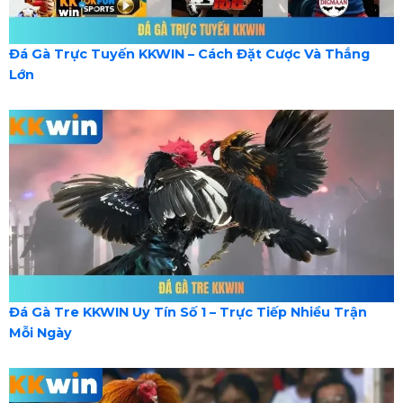
Đá Gà Trực Tuyến KKWIN – Cách Đặt Cược Và Thắng
Lớn
Đá Gà Tre KKWIN Uy Tín Số 1 – Trực Tiếp Nhiều Trận
Mỗi Ngày