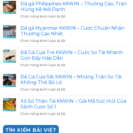
Gà
Đá gà Philippines KKWIN – Thưởng Cao, Trận
Diễn
Nhiều
Thailand
Ra
Hùng Kê Nổi Danh
Trận
KKWIN
Những
Mỗi
Chức năng bình luận bị tắt
ở
–
Cuộc
Ngày
Đá
Trận
So
gà
Đá gà Myanmar KKWIN – Cược Chuẩn Nhận
Đấu
Tài
Philippines
Đỉnh
Thưởng Cao Nhất
Đỉnh
KKWIN
Cao,
Cao
Chức năng bình luận bị tắt
ở
–
Live
Đá
Thưởng
4K
gà
Đá Gà Cựa Tre KKWIN – Cuộc So Tài Nhanh
Cao,
Sắc
Myanmar
Trận
Gọn Đầy Hấp Dẫn
Nét
KKWIN
Hùng
Chức năng bình luận bị tắt
ở
–
Kê
Đá
Cược
Nổi
Gà
Đá Gà Cựa Sắt KKWIN – Những Trận So Tài
Chuẩn
Danh
Cựa
Nhận
Không Thể Bỏ Lỡ
Tre
Thưởng
Chức năng bình luận bị tắt
ở
KKWIN
Cao
Đá
–
Nhất
Gà
Xổ Số Thần Tài KKWIN – Giải Mã Sức Hút Của
Cuộc
Cựa
So
Sảnh Cược Số 1
Sắt
Tài
Chức năng bình luận bị tắt
ở
KKWIN
Nhanh
Xổ
–
Gọn
Số
Những
Đầy
Thần
TÌM KIẾM BÀI VIẾT
Trận
Hấp