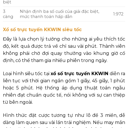
biệt
3
Nhận định ba số cuối của giải đặc biệt,
1:972
càng
mức thanh toán hấp dẫn
Xổ số trực tuyến KKWIN siêu tốc
Đây là lựa chọn lý tưởng cho những ai yêu thích tốc
độ, kết quả được trả về chỉ sau vài phút. Thành viên
không phải chờ đợi quay thưởng vào khung giờ cố
định, có thể tham gia nhiều phiên trong ngày.
Loại hình siêu tốc tại
xổ số trực tuyến KKWIN
diễn ra
liên tục với thời gian ngắn gồm 1 giây, 45 giây, 1 phút
hoặc 5 phút. Hệ thống áp dụng thuật toán ngẫu
nhiên đạt chuẩn quốc tế, nói không với sự can thiệp
từ bên ngoài.
Hình thức đặt cược tương tự như lô đề 3 miền, dễ
dàng làm quen sau vài lần trải nghiệm. Nếu may mắn